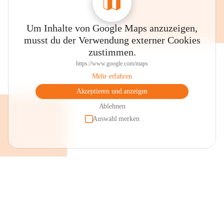
Um Inhalte von Google Maps anzuzeigen,
musst du der Verwendung externer Cookies
zustimmen.
https://www.google.com/maps
Mehr erfahren
Akzeptieren und anzeigen
Ablehnen
Auswahl merken