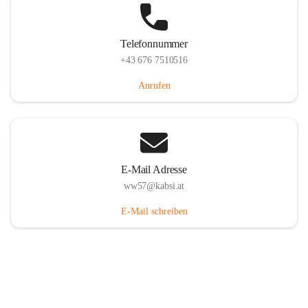
Telefonnummer
+43 676 7510516
Anrufen
E-Mail Adresse
ww57@kabsi.at
E-Mail schreiben