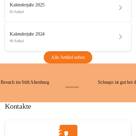
Kalenderjahr 2025
83 Artikel
Kalenderjahr 2024
69 Artikel
Alle Artikel sehen
Besuch im Stift Altenburg
Schnaps ist gut bei 
+15
Kontakte