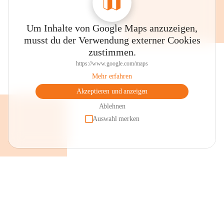
Um Inhalte von Google Maps anzuzeigen,
musst du der Verwendung externer Cookies
zustimmen.
https://www.google.com/maps
Mehr erfahren
Akzeptieren und anzeigen
Ablehnen
Auswahl merken