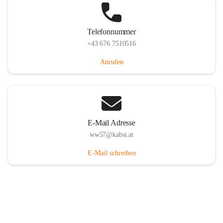
Telefonnummer
+43 676 7510516
Anrufen
E-Mail Adresse
ww57@kabsi.at
E-Mail schreiben