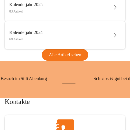
Kalenderjahr 2025
83 Artikel
Kalenderjahr 2024
69 Artikel
Alle Artikel sehen
Besuch im Stift Altenburg
Schnaps ist gut bei 
+15
Kontakte