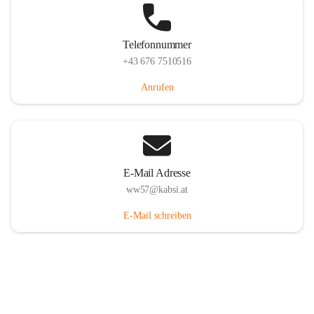
Telefonnummer
+43 676 7510516
Anrufen
E-Mail Adresse
ww57@kabsi.at
E-Mail schreiben