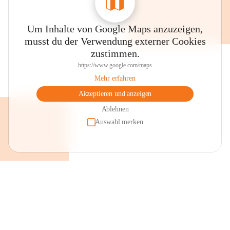
Um Inhalte von Google Maps anzuzeigen,
musst du der Verwendung externer Cookies
zustimmen.
https://www.google.com/maps
Mehr erfahren
Akzeptieren und anzeigen
Ablehnen
Auswahl merken