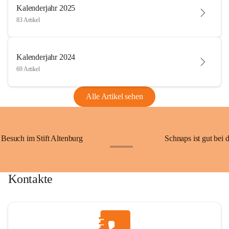
Kalenderjahr 2025
83 Artikel
Kalenderjahr 2024
69 Artikel
Alle Artikel sehen
Besuch im Stift Altenburg
Schnaps ist gut bei 
+15
Kontakte