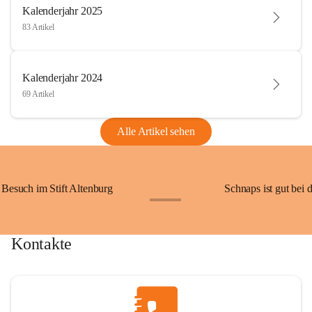
Kalenderjahr 2025
83 Artikel
Kalenderjahr 2024
69 Artikel
Alle Artikel sehen
Besuch im Stift Altenburg
Schnaps ist gut bei 
+15
Kontakte