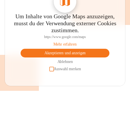
Um Inhalte von Google Maps anzuzeigen,
musst du der Verwendung externer Cookies
zustimmen.
https://www.google.com/maps
Mehr erfahren
Akzeptieren und anzeigen
Ablehnen
Auswahl merken