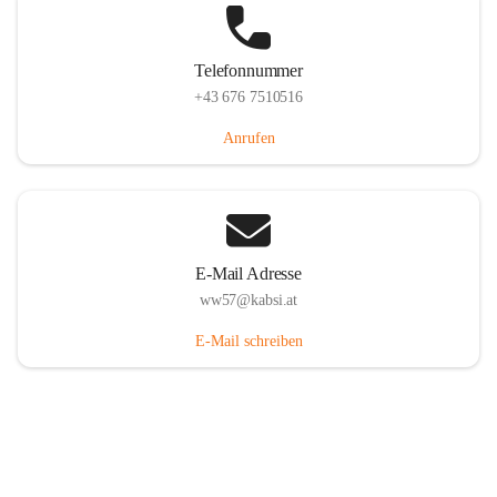
Telefonnummer
+43 676 7510516
Anrufen
E-Mail Adresse
ww57@kabsi.at
E-Mail schreiben