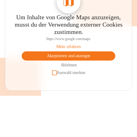
Um Inhalte von Google Maps anzuzeigen,
musst du der Verwendung externer Cookies
zustimmen.
https://www.google.com/maps
Mehr erfahren
Akzeptieren und anzeigen
Ablehnen
Auswahl merken