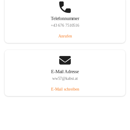
Telefonnummer
+43 676 7510516
Anrufen
E-Mail Adresse
ww57@kabsi.at
E-Mail schreiben