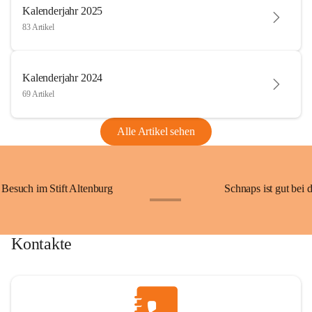
Kalenderjahr 2025
83 Artikel
Kalenderjahr 2024
69 Artikel
Alle Artikel sehen
Besuch im Stift Altenburg
Schnaps ist gut bei 
+15
Kontakte