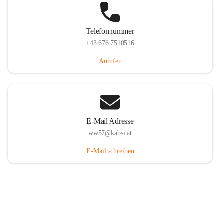
Telefonnummer
+43 676 7510516
Anrufen
E-Mail Adresse
ww57@kabsi.at
E-Mail schreiben