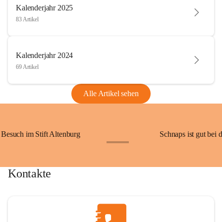
Kalenderjahr 2025
83 Artikel
Kalenderjahr 2024
69 Artikel
Alle Artikel sehen
Besuch im Stift Altenburg
Schnaps ist gut bei 
+15
Kontakte