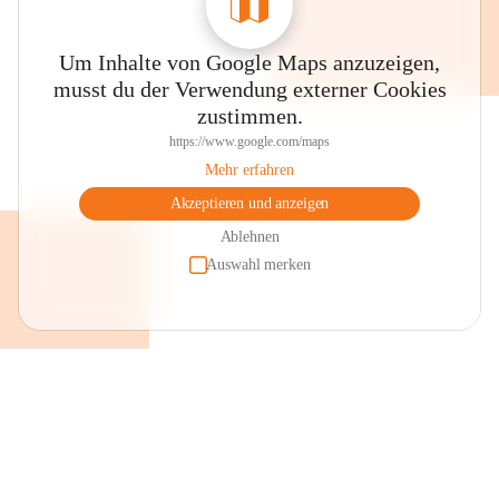
Um Inhalte von Google Maps anzuzeigen,
musst du der Verwendung externer Cookies
zustimmen.
https://www.google.com/maps
Mehr erfahren
Akzeptieren und anzeigen
Ablehnen
Auswahl merken