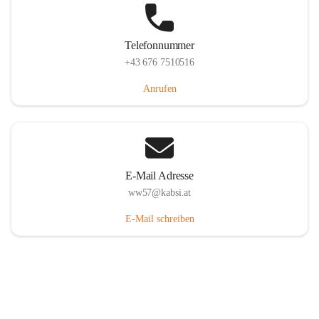
Telefonnummer
+43 676 7510516
Anrufen
E-Mail Adresse
ww57@kabsi.at
E-Mail schreiben