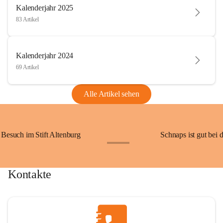
Kalenderjahr 2025
83 Artikel
Kalenderjahr 2024
69 Artikel
Alle Artikel sehen
Besuch im Stift Altenburg
Schnaps ist gut bei 
+15
Kontakte