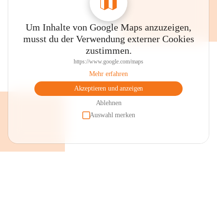
Um Inhalte von Google Maps anzuzeigen,
musst du der Verwendung externer Cookies
zustimmen.
https://www.google.com/maps
Mehr erfahren
Akzeptieren und anzeigen
Ablehnen
Auswahl merken