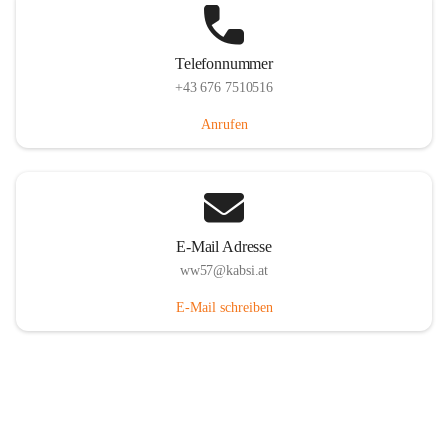
Telefonnummer
+43 676 7510516
Anrufen
E-Mail Adresse
ww57@kabsi.at
E-Mail schreiben