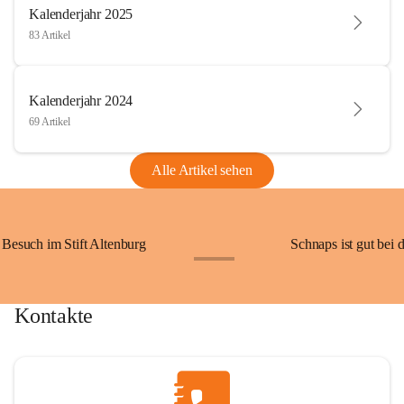
Kalenderjahr 2025
83 Artikel
Kalenderjahr 2024
69 Artikel
Alle Artikel sehen
Besuch im Stift Altenburg
Schnaps ist gut bei 
+15
Kontakte