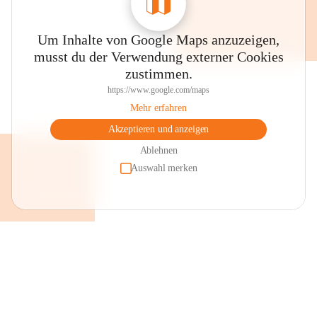
Um Inhalte von Google Maps anzuzeigen,
musst du der Verwendung externer Cookies
zustimmen.
https://www.google.com/maps
Mehr erfahren
Akzeptieren und anzeigen
Ablehnen
Auswahl merken