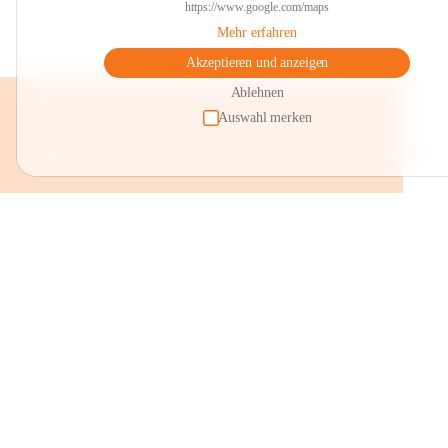
https://www.google.com/maps
Mehr erfahren
Akzeptieren und anzeigen
Ablehnen
Auswahl merken