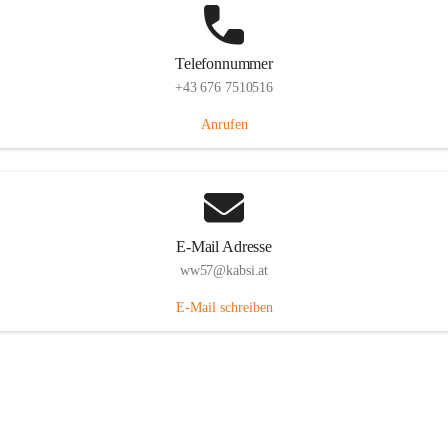
Telefonnummer
+43 676 7510516
Anrufen
E-Mail Adresse
ww57@kabsi.at
E-Mail schreiben