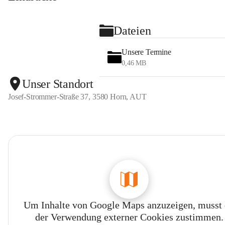
Dateien
Unsere Termine
0,46 MB
Unser Standort
Josef-Strommer-Straße 37, 3580 Horn, AUT
Um Inhalte von Google Maps anzuzeigen, musst
der Verwendung externer Cookies zustimmen.