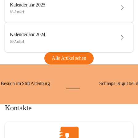
Kalenderjahr 2025
83 Artikel
Kalenderjahr 2024
69 Artikel
Alle Artikel sehen
Besuch im Stift Altenburg
Schnaps ist gut bei 
+15
Kontakte