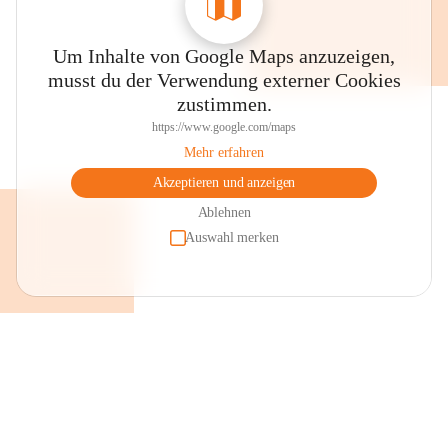
Um Inhalte von Google Maps anzuzeigen,
musst du der Verwendung externer Cookies
zustimmen.
https://www.google.com/maps
Mehr erfahren
Akzeptieren und anzeigen
Ablehnen
Auswahl merken