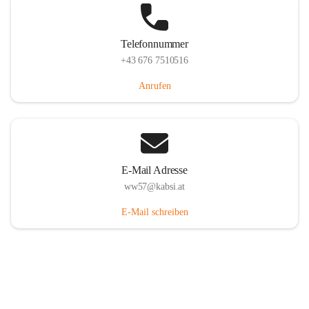
Telefonnummer
+43 676 7510516
Anrufen
E-Mail Adresse
ww57@kabsi.at
E-Mail schreiben