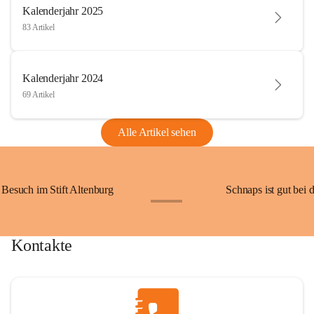
Kalenderjahr 2025
83 Artikel
Kalenderjahr 2024
69 Artikel
Alle Artikel sehen
Besuch im Stift Altenburg
Schnaps ist gut bei 
+15
Kontakte