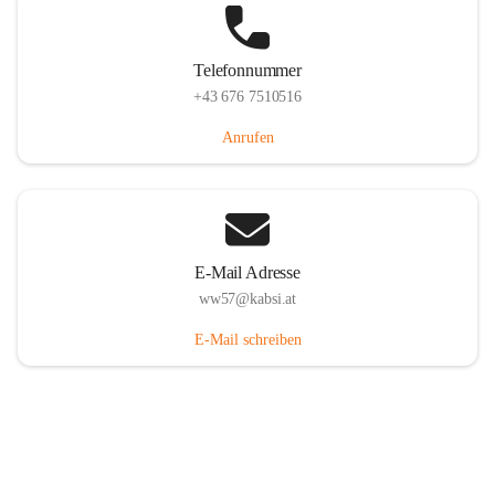
Telefonnummer
+43 676 7510516
Anrufen
E-Mail Adresse
ww57@kabsi.at
E-Mail schreiben