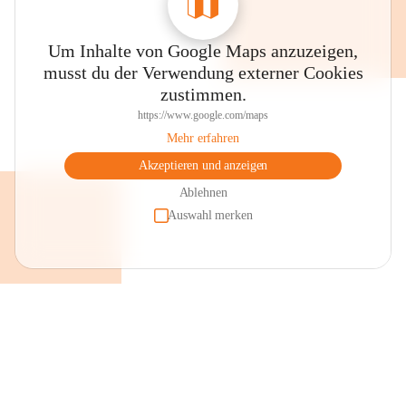
Um Inhalte von Google Maps anzuzeigen,
musst du der Verwendung externer Cookies
zustimmen.
https://www.google.com/maps
Mehr erfahren
Akzeptieren und anzeigen
Ablehnen
Auswahl merken